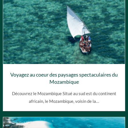
Voyagez au coeur des paysages spectaculaires du
Mozambique
Découvrez le Mozambique Situé au sud est du continent
africain, le Mozambique, voisin de la…