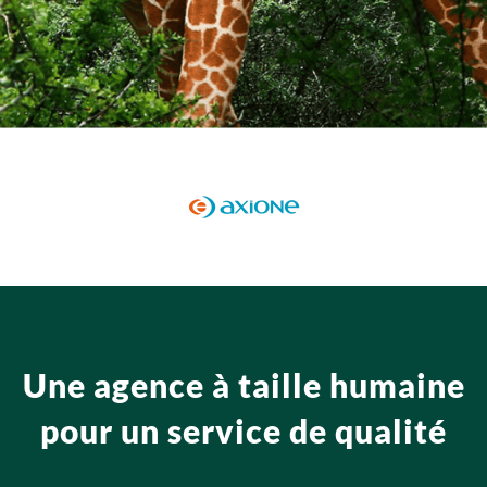
Une agence à taille humaine
pour un service de qualité