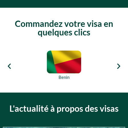
Commandez votre visa en
quelques clics
Benin
L'actualité à propos des visas