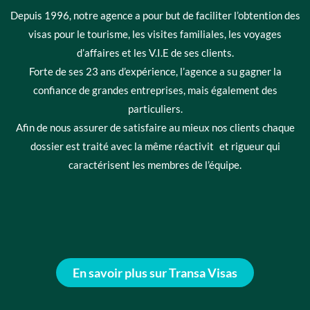
Depuis 1996, notre agence a pour but de faciliter l’obtention des
visas pour le tourisme, les visites familiales, les voyages
d’affaires et les V.I.E de ses clients.
Forte de ses 23 ans d’expérience, l’agence a su gagner la
confiance de grandes entreprises, mais également des
particuliers.
Afin de nous assurer de satisfaire au mieux nos clients chaque
dossier est traité avec la même réactivit et rigueur qui
caractérisent les membres de l’équipe.
En savoir plus sur Transa Visas