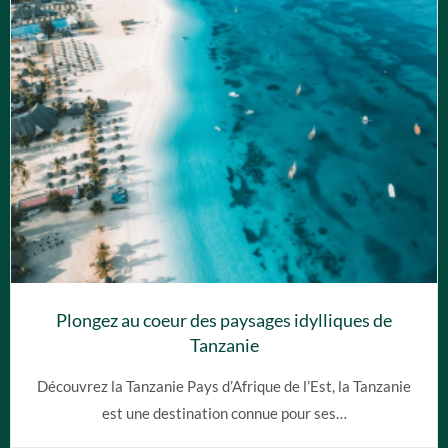
Plongez au coeur des paysages idylliques de
Tanzanie
Découvrez la Tanzanie Pays d’Afrique de l’Est, la Tanzanie
est une destination connue pour ses…