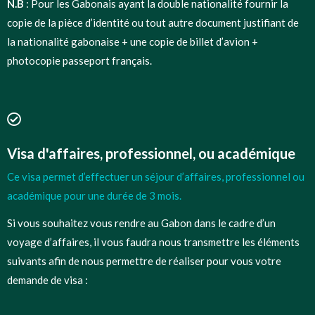
N.B
: Pour les Gabonais ayant la double nationalité fournir la
copie de la pièce d’identité ou tout autre document justifiant de
la nationalité gabonaise + une copie de billet d’avion +
photocopie passeport français.
Visa d'affaires, professionnel, ou académique
Ce visa permet d’effectuer un séjour d’affaires, professionnel ou
académique pour une durée de 3 mois.
Si vous souhaitez vous rendre au Gabon dans le cadre d’un
voyage d’affaires, il vous faudra nous transmettre les éléments
suivants afin de nous permettre de réaliser pour vous votre
demande de visa :