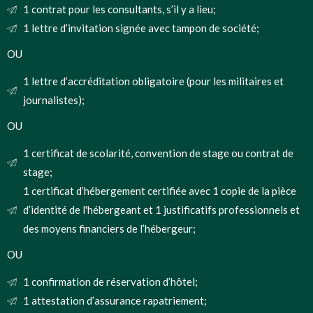
1 contrat pour les consultants, s’il y a lieu;
1 lettre d’invitation signée avec tampon de société;
OU
1 lettre d’accréditation obligatoire (pour les militaires et
journalistes);
OU
1 certificat de scolarité, convention de stage ou contrat de
stage;
1 certificat d’hébergement certifiée avec 1 copie de la pièce
d’identité de l'hébergeant et 1 justificatifs professionnels et
des moyens financiers de l’hébergeur;
OU
1 confirmation de réservation d’hôtel;
1 attestation d’assurance rapatriement;