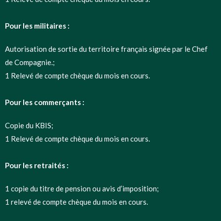
Pour les militaires :
Autorisation de sortie du territoire français signée par le Chef
de Compagnie.;
1 Relevé de compte chèque du mois en cours.
Pour les commerçants :
Copie du KBIS;
1 Relevé de compte chèque du mois en cours.
Pour les retraités :
1 copie du titre de pension ou avis d’imposition;
1 relevé de compte chèque du mois en cours.