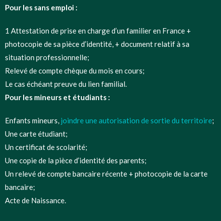
Pour les sans emploi :
1 Attestation de prise en charge d’un familier en France +
photocopie de sa pièce d’identité, + document relatif à sa
situation professionnelle;
Relevé de compte chèque du mois en cours;
Le cas échéant preuve du lien familial.
Pour les mineurs et étudiants :
Enfants mineurs,
joindre une autorisation de sortie du territoire
;
Une carte étudiant;
Un certificat de scolarité;
Une copie de la pièce d’identité des parents;
Un relevé de compte bancaire récente + photocopie de la carte
bancaire;
Acte de Naissance.