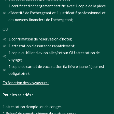
1 certificat d’hébergement certifié avec 1 copie de la pièce
d’identité de l'hébergeant et 1 justificatif professionnel et
des moyens financiers de l'hébergeant;
OU
1 confirmation de réservation d’hôtel;
1 attestation d’assurance rapatriement;
1 copie du billet d’avion aller/retour OU attestation de
voyage;
1 copie du carnet de vaccination (la fièvre jaune à jour est
obligatoire).
En fonction des voyageurs :
Pour les salariés :
1 attestation d’emploi et de congés;
1 Relevé de compte chèque du mois en cours.