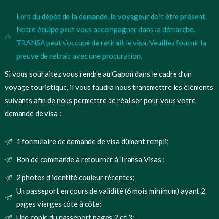
Lors du dépôt de la demande, le voyageur doit être présent.
Notre équipe peut vous accompagner dans la démarche.
TRANSA peut s’occupé de retirait le visa. Veuillez fournir la
preuve de retrait avec une procuration.
Si vous souhaitez vous rendre au Gabon dans le cadre d’un
voyage touristique, il vous faudra nous transmettre les éléments
suivants afin de nous permettre de réaliser pour vous votre
demande de visa :
1 formulaire de demande de visa dûment rempli;
Bon de commande à retourner à Transa Visas ;
2 photos d’identité couleur récentes;
Un passeport en cours de validité (6 mois minimum) ayant 2
pages vierges côte à côte;
Une copie du passeport pages 2 et 3;