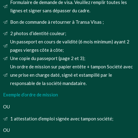
Formulaire de demande de visa. Veuillez remplir toutes les
lignes et signer sans dépasser du cadre.
Bon de commande à retourner à Transa Visas ;
2 photos d’identité couleur;
Un passeport en cours de validité (6 mois minimum) ayant 2
pages vierges côte à côte;
Une copie du passeport (page 2 et 3);
Un ordre de mission sur papier entête + tampon Société avec
une prise en charge daté, signé et estampillé par le
responsable de la société mandataire.
Exemple d’ordre de mission
OU
1 attestation d’emploi signée avec tampon société;
OU