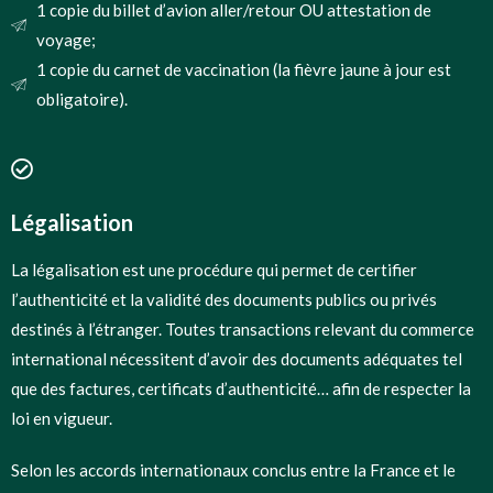
1 copie du billet d’avion aller/retour OU attestation de
voyage;
1 copie du carnet de vaccination (la fièvre jaune à jour est
obligatoire).
Légalisation
La légalisation est une procédure qui permet de certifier
l’authenticité et la validité des documents publics ou privés
destinés à l’étranger. Toutes transactions relevant du commerce
international nécessitent d’avoir des documents adéquates tel
que des factures, certificats d’authenticité… afin de respecter la
loi en vigueur.
Selon les accords internationaux conclus entre la France et le