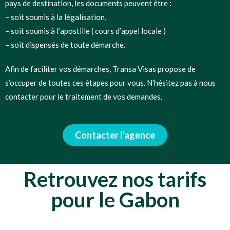
pays de destination, les documents peuvent être :
– soit soumis à la légalisation,
– soit soumis à l’apostille ( cours d’appel locale )
– soit dispensés de toute démarche.
Afin de faciliter vos démarches, Transa Visas propose de
s’occuper de toutes ces étapes pour vous. N’hésitez pas à nous
contacter pour le traitement de vos demandes.
Contacter l'agence
Retrouvez nos tarifs
pour le Gabon