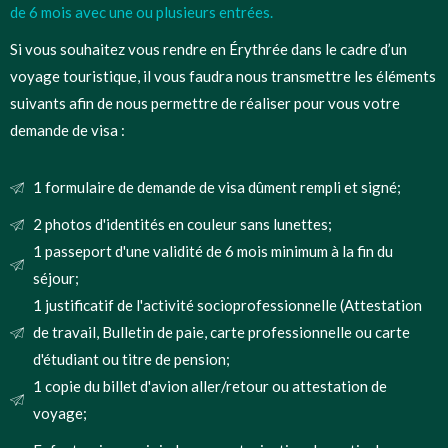
de 6 mois avec une ou plusieurs entrées.
Si vous souhaitez vous rendre en Érythrée dans le cadre d’un
voyage touristique, il vous faudra nous transmettre les éléments
suivants afin de nous permettre de réaliser pour vous votre
demande de visa :
1 formulaire de demande de visa dûment rempli et signé;
2 photos d'identités en couleur sans lunettes;
1 passeport d'une validité de 6 mois minimum à la fin du
séjour;
1 justificatif de l'activité socioprofessionnelle (Attestation
de travail, Bulletin de paie, carte professionnelle ou carte
d'étudiant ou titre de pension;
1 copie du billet d'avion aller/retour ou attestation de
voyage;