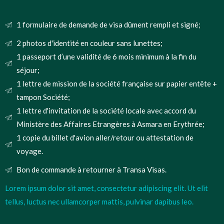
1 formulaire de demande de visa dûment rempli et signé;
2 photos d'identité en couleur sans lunettes;
1 passeport d’une validité de 6 mois minimum à la fin du
séjour;
1 lettre de mission de la société française sur papier entête +
tampon Société;
1 lettre d'invitation de la société locale avec accord du
Ministère des Affaires Etrangères à Asmara en Erythrée;
1 copie du billet d'avion aller/retour ou attestation de
voyage.
Bon de commande à retourner à Transa Visas.
Lorem ipsum dolor sit amet, consectetur adipiscing elit. Ut elit
tellus, luctus nec ullamcorper mattis, pulvinar dapibus leo.