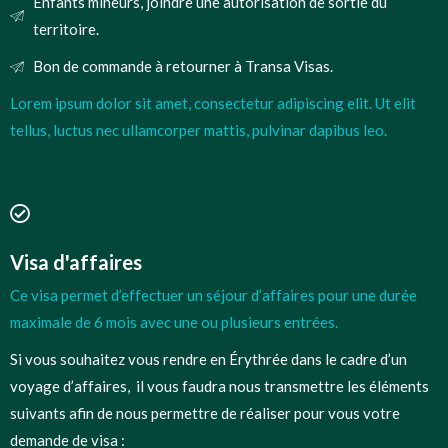
Enfants mineurs, joindre une autorisation de sortie du
territoire.
Bon de commande à retourner à Transa Visas.
Lorem ipsum dolor sit amet, consectetur adipiscing elit. Ut elit
tellus, luctus nec ullamcorper mattis, pulvinar dapibus leo.
Visa d'affaires
Ce visa permet d’effectuer un séjour d’affaires pour une durée
maximale de 6 mois avec une ou plusieurs entrées.
Si vous souhaitez vous rendre en Érythrée dans le cadre d’un
voyage d’affaires, il vous faudra nous transmettre les éléments
suivants afin de nous permettre de réaliser pour vous votre
demande de visa :