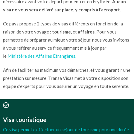
nécessaire avant votre départ pour entrer en Érythrée.
Aucun
visa ne vous sera délivré sur place, y compris à l’aéroport.
Ce pays propose 2 types de visas différents en fonction de la
raison de votre voyage :
tourisme,
et
affaires.
Pour vous
permettre de préparer au mieux votre séjour, nous vous invitons
à vous référer au service fréquemment mis à jour par
le
Ministère des Affaires Etrangères.
Afin de faciliter au maximum vos démarches, et vous garantir une
prestation sur mesure, Transa Visas met à votre disposition son
équipe d’experts pour vous assurer un voyage en toute sérénité.
Visa touristique
Ce visa permet d’effectuer un séjour de tourisme pour une durée