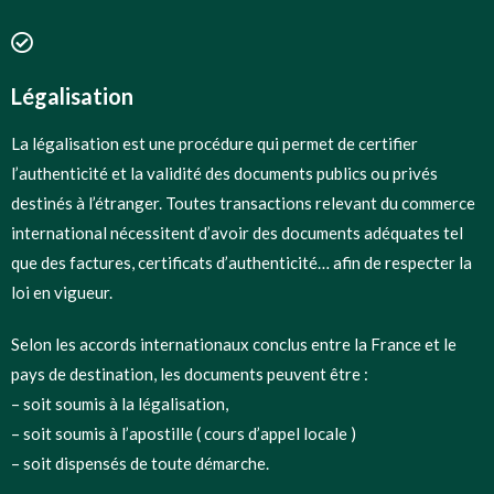
Légalisation
La légalisation est une procédure qui permet de certifier
l’authenticité et la validité des documents publics ou privés
destinés à l’étranger. Toutes transactions relevant du commerce
international nécessitent d’avoir des documents adéquates tel
que des factures, certificats d’authenticité… afin de respecter la
loi en vigueur.
Selon les accords internationaux conclus entre la France et le
pays de destination, les documents peuvent être :
– soit soumis à la légalisation,
– soit soumis à l’apostille ( cours d’appel locale )
– soit dispensés de toute démarche.