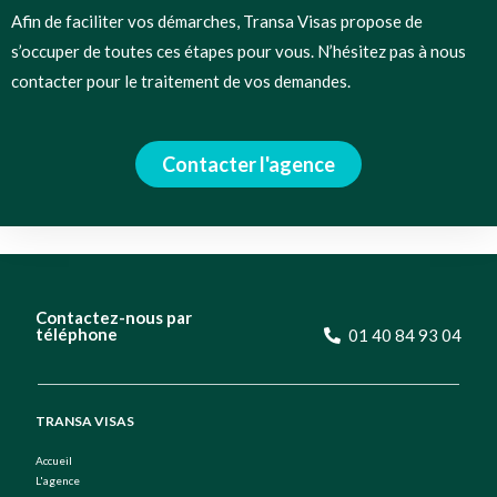
Afin de faciliter vos démarches, Transa Visas propose de
s’occuper de toutes ces étapes pour vous. N’hésitez pas à nous
contacter pour le traitement de vos demandes.
Contacter l'agence
Contactez-nous par
téléphone
01 40 84 93 04
TRANSA VISAS
Accueil
L'agence