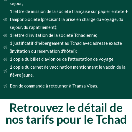
séjour;
1 lettre de mission de la société française sur papier entête +
tampon Société (précisant la prise en charge du voyage, du
séjour, du rapatriement);
1 lettre d'invitation de la société Tchadienne;
1 justificatif d'hébergement au Tchad avec adresse exacte
(invitation ou réservation d'hôtel);
1 copie du billet d'avion ou de l'attestation de voyage;
1 copie du carnet de vaccination mentionnant le vaccin de la
fièvre jaune.
Bon de commande à retourner à Transa Visas.
Retrouvez le détail de
nos tarifs pour le Tchad