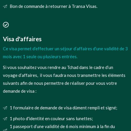
Bon de commande à retourner à Transa Visas.
Visa d'affaires
Ce visa permet d’effectuer un séjour d’affaires d’une validité de 3
mois avec 1 seule ou plusieurs entrées.
Si vous souhaitez vous rendre au Tchad dans le cadre d’un
voyage d’affaires, il vous faudra nous transmettre les éléments
suivants afin de nous permettre de réaliser pour vous votre
demande de visa :
1 formulaire de demande de visa dûment rempli et signé;
1 photo d'identité en couleur sans lunettes;
1 passeport d’une validité de 6 mois minimum à la fin du