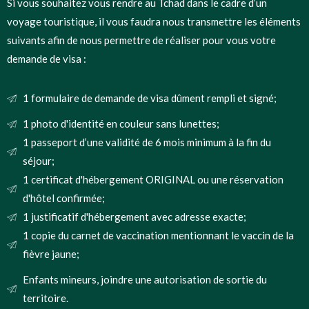
Si vous souhaitez vous rendre au Tchad dans le cadre d’un
voyage touristique, il vous faudra nous transmettre les éléments
suivants afin de nous permettre de réaliser pour vous votre
demande de visa :
1 formulaire de demande de visa dûment rempli et signé;
1 photo d'identité en couleur sans lunettes;
1 passeport d’une validité de 6 mois minimum à la fin du
séjour;
1 certificat d'hébergement ORIGINAL ou une réservation
d'hôtel confirmée;
1 justificatif d'hébergement avec adresse exacte;
1 copie du carnet de vaccination mentionnant le vaccin de la
fièvre jaune;
Enfants mineurs, joindre une autorisation de sortie du
territoire.