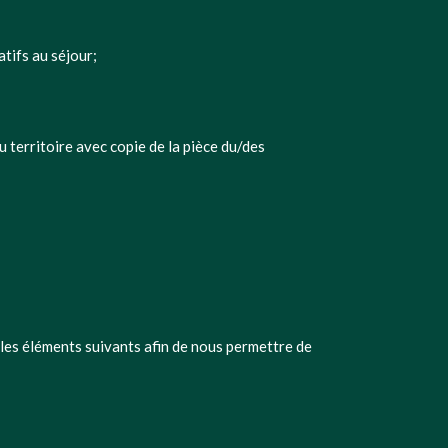
tifs au séjour;
 territoire avec copie de la pièce du/des
 les éléments suivants afin de nous permettre de