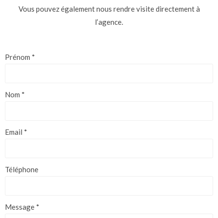
Vous pouvez également nous rendre visite
directement à
l’agence.
Prénom
*
Nom
*
Email
*
Téléphone
Message
*