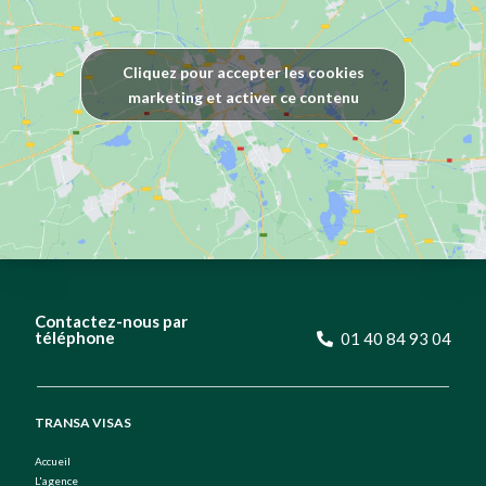
Cliquez pour accepter les cookies
marketing et activer ce contenu
Contactez-nous par
téléphone
01 40 84 93 04
TRANSA VISAS
Accueil
L'agence