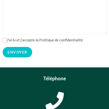
J'ai lu et j'accepte la Politique de confidentialité
ENVOYER
Téléphone