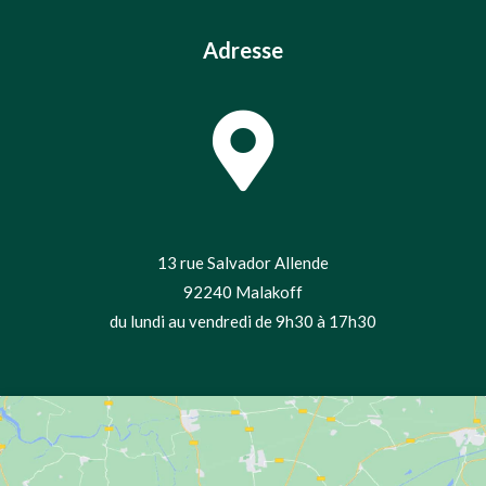
Adresse
13 rue Salvador Allende
92240 Malakoff
du lundi au vendredi de 9h30 à 17h30