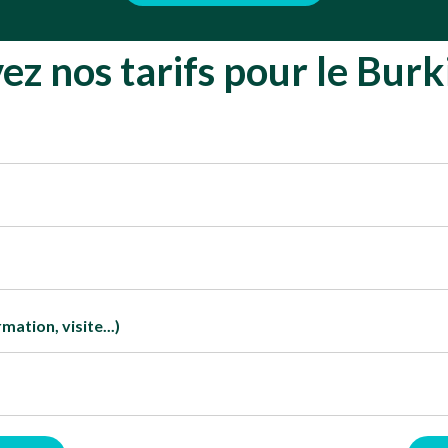
ez nos tarifs pour le Burk
ation, visite...)