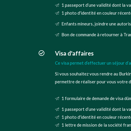
1 passeport d’une validité dont la va
1 photo d'identité en couleur récente
Enfants mineurs, joindre une autorisa
Bon de commande à retourner à Tran
Visa d'affaires
Ce visa permet d’effectuer un séjour d’
Si vous souhaitez vous rendre au Burkin
permettre de réaliser pour vous votre 
1 formulaire de demande de visa dûm
1 passeport d’une validité dont la va
1 photo d'identité en couleur récente
1 lettre de mission de la société fr