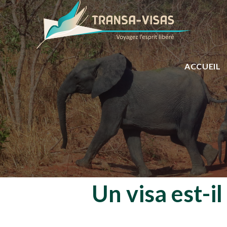
ACCUEIL
Un visa est-i