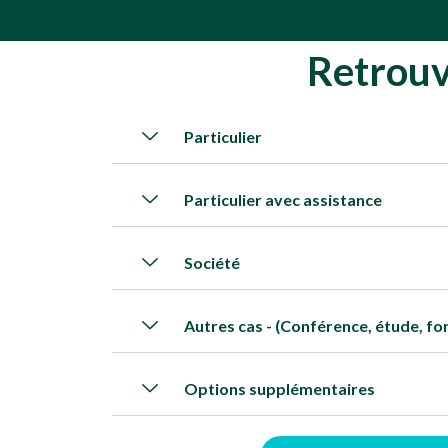
Retrouv
Particulier
Particulier avec assistance
Société
Autres cas - (Conférence, étude, form
Options supplémentaires