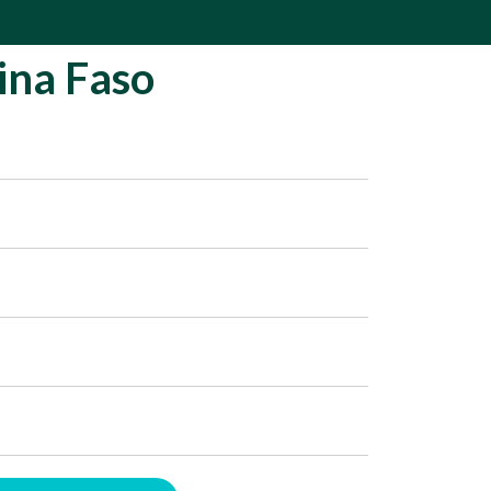
ina Faso