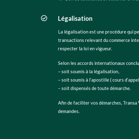
Légalisation
La légalisation est une procédure qui per
transactions relevant du commerce inter
respecter la loi en vigueur.
Selon les accords internationaux conclu
– soit soumis à la légalisation,
– soit soumis à l’apostille ( cours d’appel
– soit dispensés de toute démarche.
Afin de faciliter vos démarches, Transa
demandes.