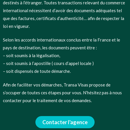
destinés à l’étranger. Toutes transactions relevant du commerce
international nécessitent d’avoir des documents adéquates tel
que des factures, certificats d’authenticité… afin de respecter la
loi en vigueur.
Selon les accords internationaux conclus entre la France et le
pays de destination, les documents peuvent être :
– soit soumis à la légalisation,
– soit soumis à l’apostille ( cours d’appel locale )
– soit dispensés de toute démarche.
Afin de faciliter vos démarches, Transa Visas propose de
s’occuper de toutes ces étapes pour vous. N’hésitez pas à nous
contacter pour le traitement de vos demandes.
Contacter l'agence