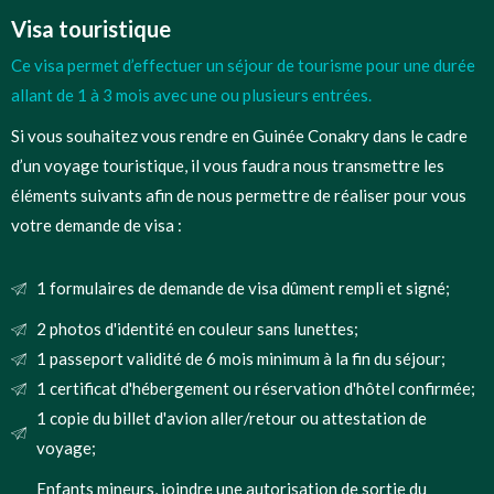
Visa touristique
Ce visa permet d’effectuer un séjour de tourisme pour une durée
allant de 1 à 3 mois avec une ou plusieurs entrées.
Si vous souhaitez vous rendre en Guinée Conakry dans le cadre
d’un voyage touristique, il vous faudra nous transmettre les
éléments suivants afin de nous permettre de réaliser pour vous
votre demande de visa :
1 formulaires de demande de visa dûment rempli et signé;
2 photos d'identité en couleur sans lunettes;
1 passeport validité de 6 mois minimum à la fin du séjour;
1 certificat d'hébergement ou réservation d'hôtel confirmée;
1 copie du billet d'avion aller/retour ou attestation de
voyage;
Enfants mineurs, joindre une autorisation de sortie du