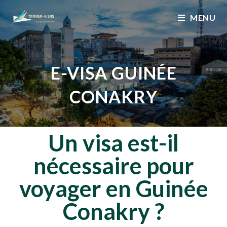
MENU
E-VISA GUINÉE
CONAKRY
Un visa est-il
nécessaire pour
voyager en Guinée
Conakry
?