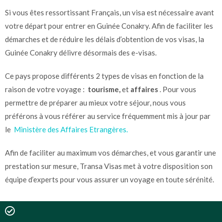
Si vous êtes ressortissant Français, un visa est nécessaire avant
votre départ pour entrer en Guinée Conakry.
Afin de faciliter les
démarches et de réduire les délais d’obtention de vos visas, la
Guinée Conakry délivre désormais des e-visas.
Ce pays propose différents 2 types de visas en fonction de la
raison de votre voyage :
tourisme,
et
affaires
.
Pour vous
permettre de préparer au mieux votre séjour, nous vous
préférons à vous référer au service fréquemment mis à jour par
le
Ministère des Affaires Etrangères.
Afin de faciliter au maximum vos démarches, et vous garantir une
prestation sur mesure, Transa Visas met à votre disposition son
équipe d’experts pour vous assurer un voyage en toute sérénité.