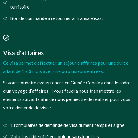
territoire.
Bon de commande à retourner à Transa Visas.
Visa d'affaires
Ce visa permet d’effectuer un séjour d’affaires pour une durée
allant de 1 à 3 mois avec une ou plusieurs entrées.
Si vous souhaitez vous rendre en Guinée Conakry dans le cadre
d’un voyage d’affaires, il vous faudra nous transmettre les
éléments suivants afin de nous permettre de réaliser pour vous
votre demande de visa :
1 formulaires de demande de visa dûment rempli et signé;
2 photos d'identité en couleur sans lunettes;