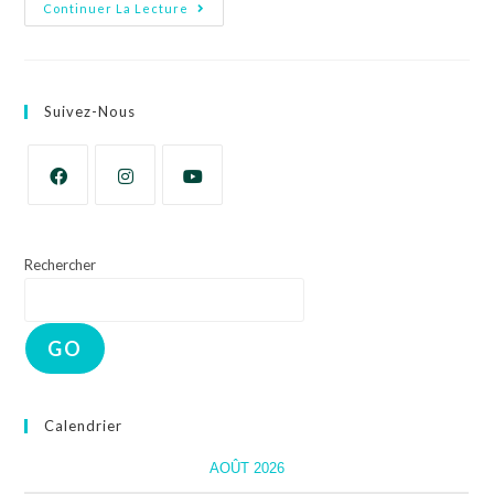
Continuer La Lecture
Suivez-Nous
Rechercher
GO
Calendrier
AOÛT 2026