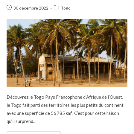
30 décembre 2022
Togo
Découvrez le Togo Pays Francophone d’Afrique de l’Ouest,
le Togo fait parti des territoires les plus petits du continent
avec une superficie de 56 785 km². C’est pour cette raison
qu’il surprend…