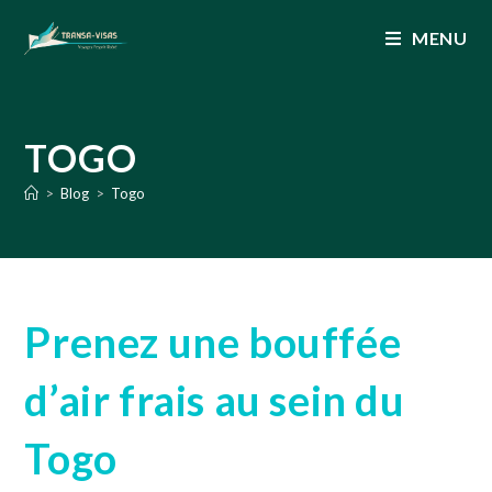
MENU
TOGO
>
Blog
>
Togo
Prenez une bouffée
d’air frais au sein du
Togo