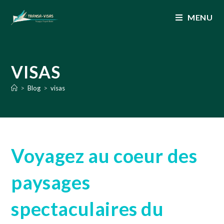
MENU
VISAS
>
Blog
>
visas
Voyagez au coeur des
paysages
spectaculaires du