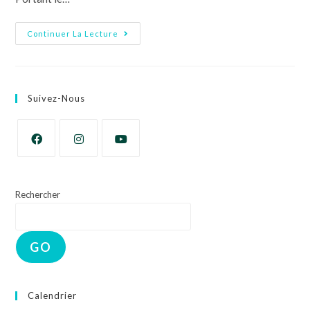
Continuer La Lecture
Suivez-Nous
Rechercher
GO
Calendrier