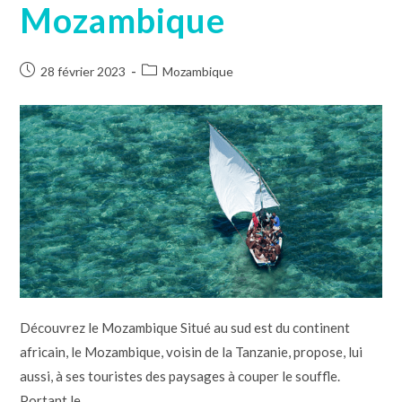
Mozambique
28 février 2023
Mozambique
Découvrez le Mozambique Situé au sud est du continent
africain, le Mozambique, voisin de la Tanzanie, propose, lui
aussi, à ses touristes des paysages à couper le souffle.
Portant le…