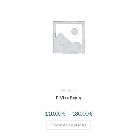
Visa Benin
E-Visa Benin
110,00
€
–
180,00
€
Choix des options