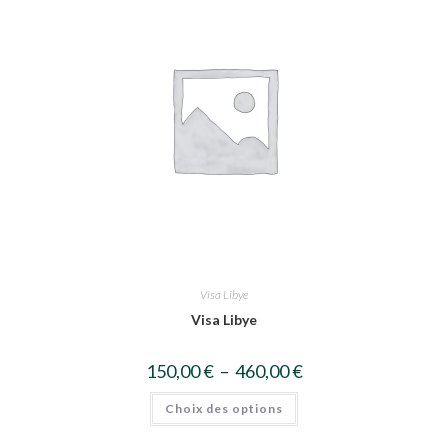
Visa Libye
Visa Libye
150,00
€
–
460,00
€
Choix des options