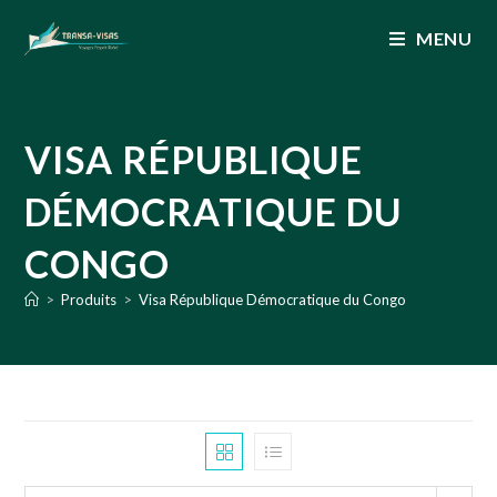
MENU
VISA RÉPUBLIQUE
DÉMOCRATIQUE DU
CONGO
>
Produits
>
Visa République Démocratique du Congo