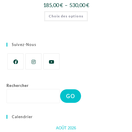
185,00
€
–
530,00
€
Choix des options
Suivez-Nous
Rechercher
GO
Calendrier
AOÛT 2026