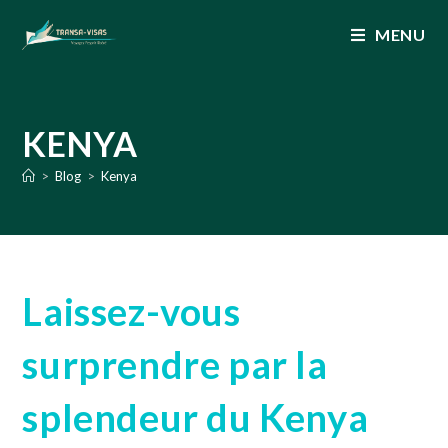
MENU
KENYA
>
Blog
>
Kenya
Laissez-vous
surprendre par la
splendeur du Kenya