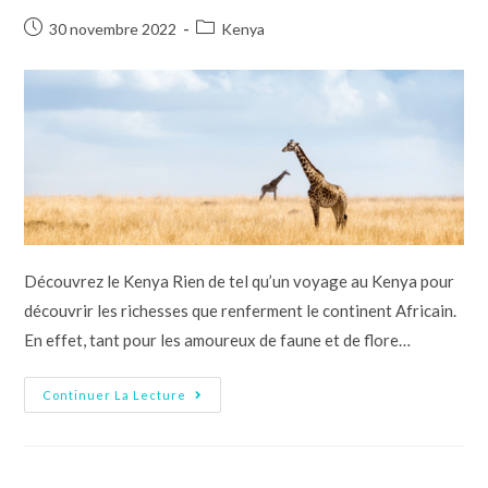
30 novembre 2022
Kenya
Découvrez le Kenya Rien de tel qu’un voyage au Kenya pour
découvrir les richesses que renferment le continent Africain.
En effet, tant pour les amoureux de faune et de flore…
Continuer La Lecture